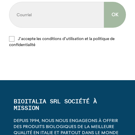
J'accepte les conditions d’utilisation et la politique de
confidentialité
BIOITALIA SRL SOCIÉTÉ À
MISSION
DEPUIS 1994, NOUS NOUS ENGAGEONS À OFFRIR
DES PRODUITS BIOLOGIQUES DE LA MEILLEURE
QUALITÉ EN ITALIE ET PARTOUT DANS LE MONDE