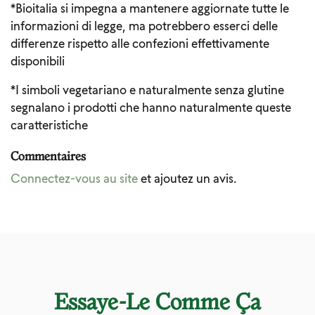
*Bioitalia si impegna a mantenere aggiornate tutte le
informazioni di legge, ma potrebbero esserci delle
differenze rispetto alle confezioni effettivamente
disponibili
*I simboli vegetariano e naturalmente senza glutine
segnalano i prodotti che hanno naturalmente queste
caratteristiche
Commentaires
Connectez-vous au site
et ajoutez un avis.
Essaye-Le Comme Ça