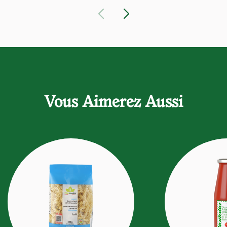
Vous Aimerez Aussi