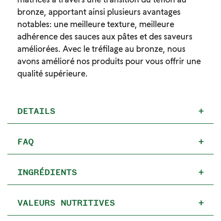
bronze, apportant ainsi plusieurs avantages
notables: une meilleure texture, meilleure
adhérence des sauces aux pâtes et des saveurs
améliorées. Avec le tréfilage au bronze, nous
avons amélioré nos produits pour vous offrir une
qualité supérieure.
DETAILS
+
FAQ
+
INGRÉDIENTS
+
VALEURS NUTRITIVES
+