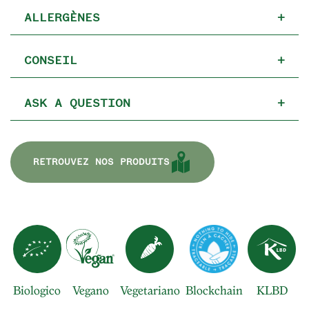
ALLERGÈNES
+
CONSEIL
+
ASK A QUESTION
+
RETROUVEZ NOS PRODUITS
Biologico
Vegano
Vegetariano
Blockchain
KLBD