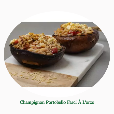
Champignon Portobello Farci À L'orzo