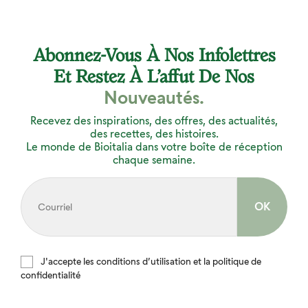
Abonnez-Vous À Nos Infolettres
Et Restez À L’affut De Nos
Nouveautés.
Recevez des inspirations, des offres, des actualités,
des recettes, des histoires.
Le monde de Bioitalia dans votre boîte de réception
chaque semaine.
J'accepte les conditions d’utilisation et la politique de
confidentialité