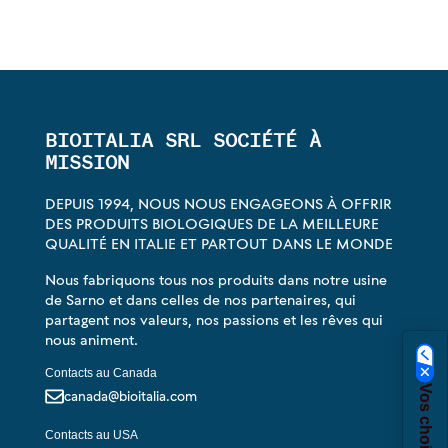
BIOITALIA SRL SOCIÉTÉ À
MISSION
DEPUIS 1994, NOUS NOUS ENGAGEONS À OFFRIR
DES PRODUITS BIOLOGIQUES DE LA MEILLEURE
QUALITÉ EN ITALIE ET PARTOUT DANS LE MONDE
Nous fabriquons tous nos produits dans notre usine
de Sarno et dans celles de nos partenaires, qui
partagent nos valeurs, nos passions et les rêves qui
nous animent.
Contacts au Canada
canada@bioitalia.com
Contacts au USA