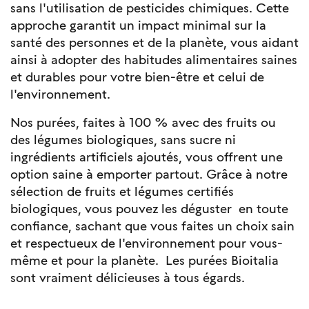
sans l'utilisation de pesticides chimiques. Cette
approche garantit un impact minimal sur la
santé des personnes et de la planète, vous aidant
ainsi à adopter des habitudes alimentaires saines
et durables pour votre bien-être et celui de
l'environnement.
Nos purées, faites à 100 % avec des fruits ou
des légumes biologiques, sans sucre ni
ingrédients artificiels ajoutés, vous offrent une
option saine à emporter partout. Grâce à notre
sélection de fruits et légumes certifiés
biologiques, vous pouvez les déguster en toute
confiance, sachant que vous faites un choix sain
et respectueux de l'environnement pour vous-
même et pour la planète. Les purées Bioitalia
sont vraiment délicieuses à tous égards.