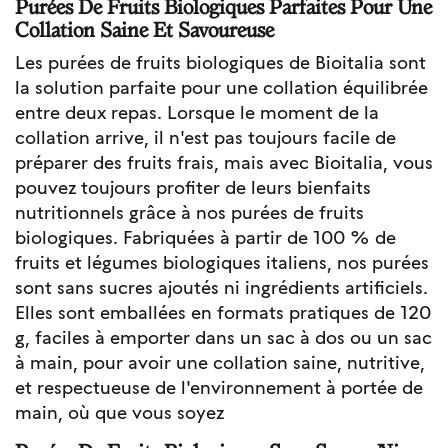
Purées De Fruits Biologiques Parfaites Pour Une
Collation Saine Et Savoureuse
Les purées de fruits biologiques de Bioitalia sont
la solution parfaite pour une collation équilibrée
entre deux repas. Lorsque le moment de la
collation arrive, il n'est pas toujours facile de
préparer des fruits frais, mais avec Bioitalia, vous
pouvez toujours profiter de leurs bienfaits
nutritionnels grâce à nos purées de fruits
biologiques. Fabriquées à partir de 100 % de
fruits et légumes biologiques italiens, nos purées
sont sans sucres ajoutés ni ingrédients artificiels.
Elles sont emballées en formats pratiques de 120
g, faciles à emporter dans un sac à dos ou un sac
à main, pour avoir une collation saine, nutritive,
et respectueuse de l'environnement à portée de
main, où que vous soyez