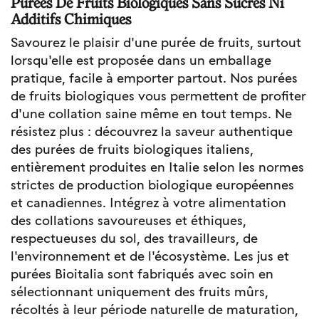
Purées De Fruits Biologiques Sans Sucres Ni
Additifs Chimiques
Savourez le plaisir d'une purée de fruits, surtout
lorsqu'elle est proposée dans un emballage
pratique, facile à emporter partout. Nos purées
de fruits biologiques vous permettent de profiter
d'une collation saine même en tout temps. Ne
résistez plus : découvrez la saveur authentique
des purées de fruits biologiques italiens,
entièrement produites en Italie selon les normes
strictes de production biologique européennes
et canadiennes. Intégrez à votre alimentation
des collations savoureuses et éthiques,
respectueuses du sol, des travailleurs, de
l'environnement et de l'écosystème. Les jus et
purées Bioitalia sont fabriqués avec soin en
sélectionnant uniquement des fruits mûrs,
récoltés à leur période naturelle de maturation,