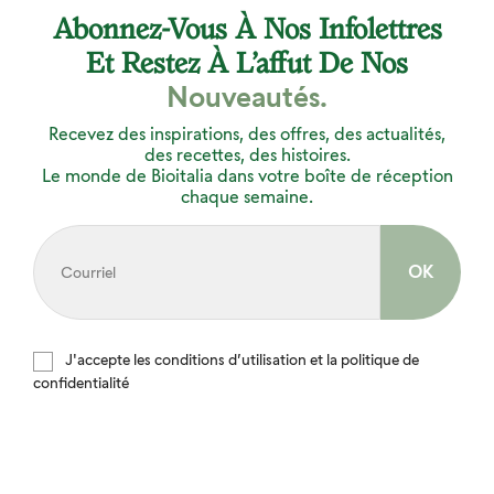
Abonnez-Vous À Nos Infolettres
Et Restez À L’affut De Nos
Nouveautés.
Recevez des inspirations, des offres, des actualités,
des recettes, des histoires.
Le monde de Bioitalia dans votre boîte de réception
chaque semaine.
J'accepte les conditions d’utilisation et la politique de
confidentialité