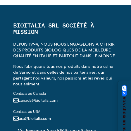
BIOITALIA SRL SOCIÉTÉ À
MISSION
DEPUIS 1994, NOUS NOUS ENGAGEONS À OFFRIR
DES PRODUITS BIOLOGIQUES DE LA MEILLEURE
QUALITÉ EN ITALIE ET PARTOUT DANS LE MONDE
Nous fabriquons tous nos produits dans notre usine
de Sarno et dans celles de nos partenaires, qui
partagent nos valeurs, nos passions et les rêves qui
nous animent.
Contacts au Canada
canada@bioitalia.com
Contacts au USA
usa@bioitalia.com
Via Ingegno - Area PIP Sarno - Salerno